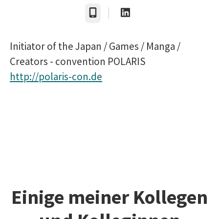
Telefon
Initiator of the Japan / Games / Manga /
Creators - convention POLARIS
http://polaris-con.de
Einige meiner Kollegen