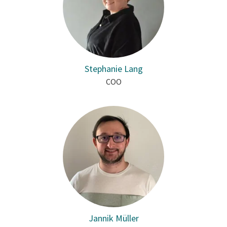
Stephanie Lang
COO
Jannik Müller