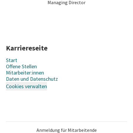
Managing Director
Karriereseite
Start
Offene Stellen
Mitarbeiter:innen
Daten und Datenschutz
Cookies verwalten
Anmeldung für Mitarbeitende