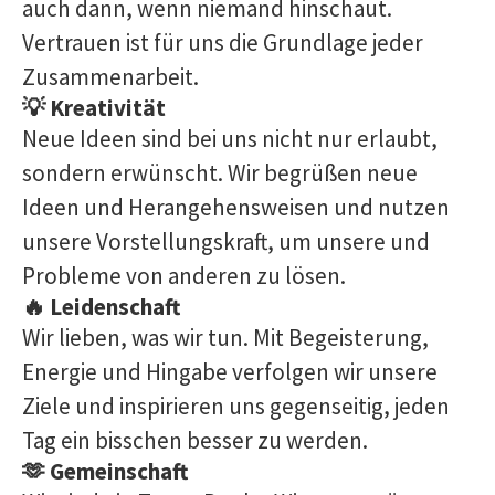
auch dann, wenn niemand hinschaut.
Vertrauen ist für uns die Grundlage jeder
Zusammenarbeit.
💡 Kreativität
Neue Ideen sind bei uns nicht nur erlaubt,
sondern erwünscht. Wir begrüßen neue
Ideen und Herangehensweisen und nutzen
unsere Vorstellungskraft, um unsere und
Probleme von anderen zu lösen.
🔥 Leidenschaft
Wir lieben, was wir tun. Mit Begeisterung,
Energie und Hingabe verfolgen wir unsere
Ziele und inspirieren uns gegenseitig, jeden
Tag ein bisschen besser zu werden.
🫶 Gemeinschaft