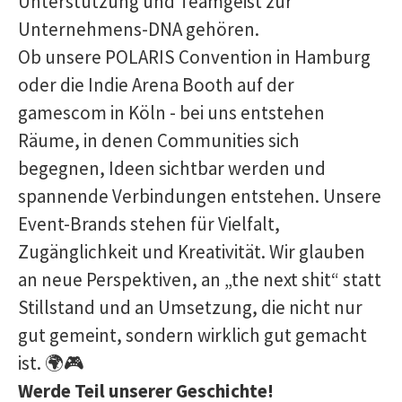
Unterstützung und Teamgeist zur
Unternehmens-DNA gehören.
Ob unsere POLARIS Convention in Hamburg
oder die Indie Arena Booth auf der
gamescom in Köln - bei uns entstehen
Räume, in denen Communities sich
begegnen, Ideen sichtbar werden und
spannende Verbindungen entstehen. Unsere
Event-Brands stehen für Vielfalt,
Zugänglichkeit und Kreativität. Wir glauben
an neue Perspektiven, an „the next shit“ statt
Stillstand und an Umsetzung, die nicht nur
gut gemeint, sondern wirklich gut gemacht
ist. 🌍🎮
Werde Teil unserer Geschichte!