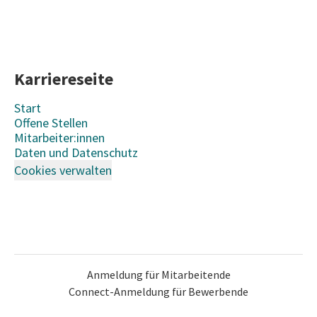
Karriereseite
Start
Offene Stellen
Mitarbeiter:innen
Daten und Datenschutz
Cookies verwalten
Anmeldung für Mitarbeitende
Connect-Anmeldung für Bewerbende