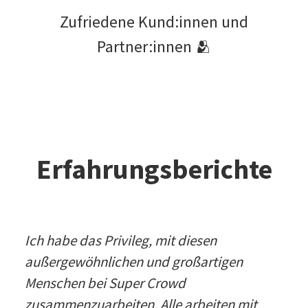
Zufriedene Kund:innen und
Partner:innen 🫂
Erfahrungsberichte
Ich habe das Privileg, mit diesen
außergewöhnlichen und großartigen
Menschen bei Super Crowd
zusammenzuarbeiten. Alle arbeiten mit