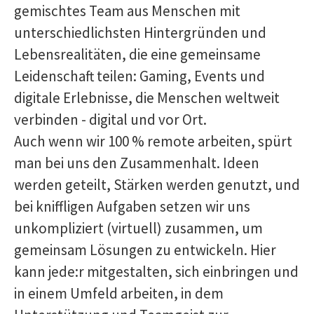
gemischtes Team aus Menschen mit
unterschiedlichsten Hintergründen und
Lebensrealitäten, die eine gemeinsame
Leidenschaft teilen: Gaming, Events und
digitale Erlebnisse, die Menschen weltweit
verbinden - digital und vor Ort.
Auch wenn wir 100 % remote arbeiten, spürt
man bei uns den Zusammenhalt. Ideen
werden geteilt, Stärken werden genutzt, und
bei kniffligen Aufgaben setzen wir uns
unkompliziert (virtuell) zusammen, um
gemeinsam Lösungen zu entwickeln. Hier
kann jede:r mitgestalten, sich einbringen und
in einem Umfeld arbeiten, in dem