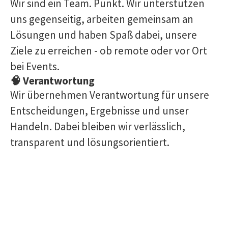
Wir sind ein Team. Punkt. Wir unterstützen
uns gegenseitig, arbeiten gemeinsam an
Lösungen und haben Spaß dabei, unsere
Ziele zu erreichen - ob remote oder vor Ort
bei Events.
🧠 Verantwortung
Wir übernehmen Verantwortung für unsere
Entscheidungen, Ergebnisse und unser
Handeln. Dabei bleiben wir verlässlich,
transparent und lösungsorientiert.