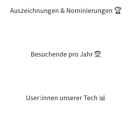
Auszeichnungen & Nominierungen 🏆
Besuchende pro Jahr 🧝
User:innen unserer Tech 📊