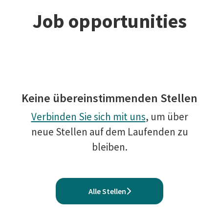
Job opportunities
Keine übereinstimmenden Stellen
Verbinden Sie sich mit uns
, um über
neue Stellen auf dem Laufenden zu
bleiben.
Alle Stellen