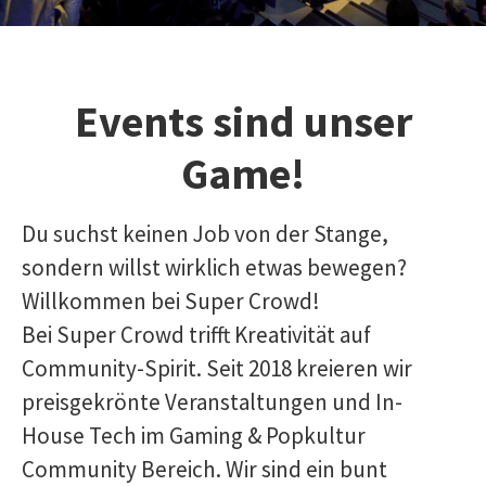
Events sind unser
Game!
Du suchst keinen Job von der Stange,
sondern willst wirklich etwas bewegen?
Willkommen bei Super Crowd!
Bei Super Crowd trifft Kreativität auf
Community-Spirit. Seit 2018 kreieren wir
preisgekrönte Veranstaltungen und In-
House Tech im Gaming & Popkultur
Community Bereich. Wir sind ein bunt