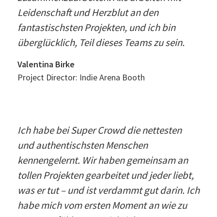
Leidenschaft und Herzblut an den
fantastischsten Projekten, und ich bin
überglücklich, Teil dieses Teams zu sein.
Valentina Birke
Project Director: Indie Arena Booth
Ich habe bei Super Crowd die nettesten
und authentischsten Menschen
kennengelernt. Wir haben gemeinsam an
tollen Projekten gearbeitet und jeder liebt,
was er tut – und ist verdammt gut darin. Ich
habe mich vom ersten Moment an wie zu