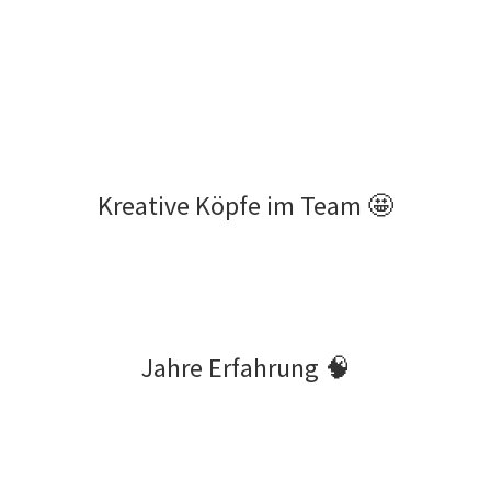
Kreative Köpfe im Team 🤩
Jahre Erfahrung 🧠