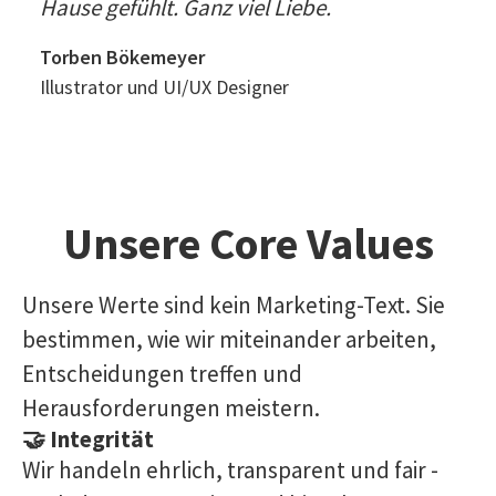
Hause gefühlt. Ganz viel Liebe.
Torben Bökemeyer
Illustrator und UI/UX Designer
Unsere Core Values
Unsere Werte sind kein Marketing-Text. Sie
bestimmen, wie wir miteinander arbeiten,
Entscheidungen treffen und
Herausforderungen meistern.
🤝 Integrität
Wir handeln ehrlich, transparent und fair -