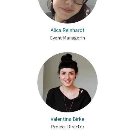
Alica Reinhardt
Event Managerin
Valentina Birke
Project Director