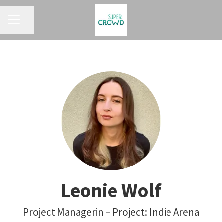
KARRIEREMENÜ
Seite teilen
Leonie Wolf
Project Managerin – Project: Indie Arena