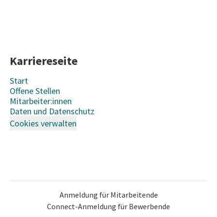
Karriereseite
Start
Offene Stellen
Mitarbeiter:innen
Daten und Datenschutz
Cookies verwalten
Anmeldung für Mitarbeitende
Connect-Anmeldung für Bewerbende