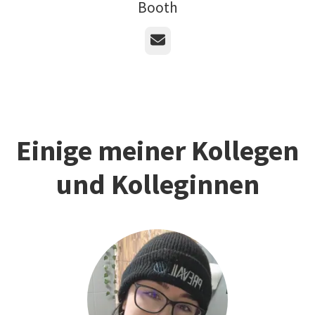
Booth
E-Mail
Einige meiner Kollegen
und Kolleginnen